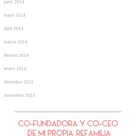
junio 2014
mayo 2014
abril 2014
marzo 2014
febrero 2014
enero 2014
diciembre 2013
noviembre 2013