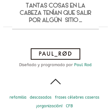
Diseñado y programado por
Paul Rod
refamilia
descasados
frases célebres caseras
¡organización!
CFB