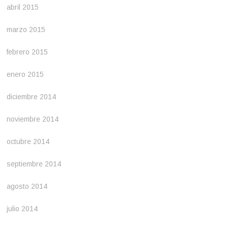
abril 2015
marzo 2015
febrero 2015
enero 2015
diciembre 2014
noviembre 2014
octubre 2014
septiembre 2014
agosto 2014
julio 2014