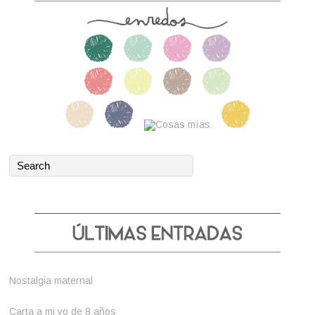
Nostalgia maternal
Carta a mi yo de 8 años