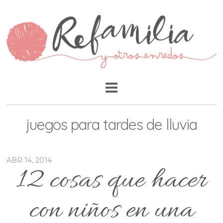
juegos para tardes de lluvia
ABR 14, 2014
12 cosas que hacer
con niños en una