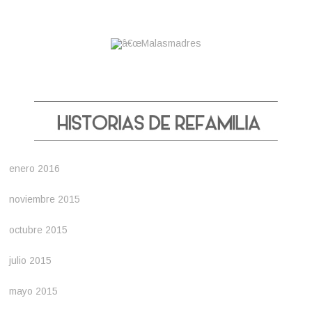
enero 2016
noviembre 2015
octubre 2015
julio 2015
mayo 2015