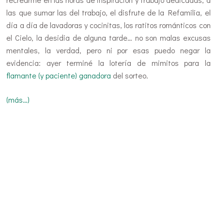
las que sumar las del trabajo, el disfrute de la Refamilia, el
día a día de lavadoras y cocinitas, los ratitos románticos con
el Cielo, la desidia de alguna tarde… no son malas excusas
mentales, la verdad, pero ni por esas puedo negar la
evidencia: ayer terminé la lotería de mimitos para la
flamante (y paciente) ganadora
del sorteo.
(más…)