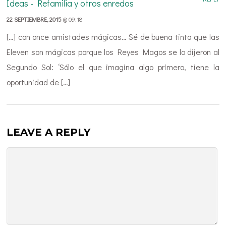
Ideas - Refamilia y otros enredos
22 SEPTIEMBRE, 2015
@ 09:18
[…] con once amistades mágicas… Sé de buena tinta que las
Eleven son mágicas porque los Reyes Magos se lo dijeron al
Segundo Sol: ‘Sólo el que imagina algo primero, tiene la
oportunidad de […]
LEAVE A REPLY