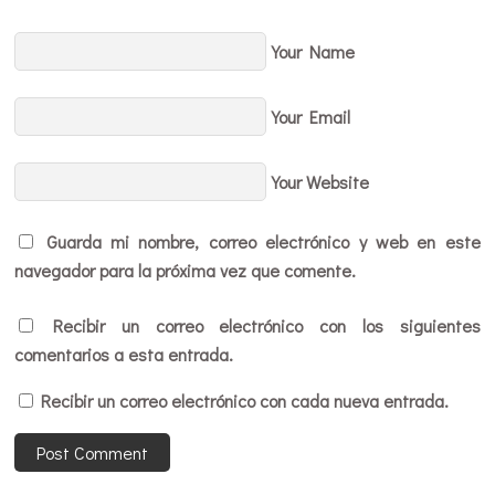
Your Name
Your Email
Your Website
Guarda mi nombre, correo electrónico y web en este
navegador para la próxima vez que comente.
Recibir un correo electrónico con los siguientes
comentarios a esta entrada.
Recibir un correo electrónico con cada nueva entrada.