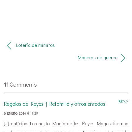
Lotería de mimitos
Maneras de querer
11 Comments
REPLY
Regalos de Reyes | Refamilia y otros enredos
8 ENERO, 2014
@ 19:29
[…] anticipa Lorena, la Magia de los Reyes Magos fue uno