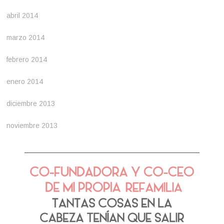
abril 2014
marzo 2014
febrero 2014
enero 2014
diciembre 2013
noviembre 2013