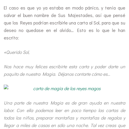
El caso es que yo ya estaba en modo pánico, y tenía que
salvar el buen nombre de Sus Majestades, así que pensé
que los Reyes podrían escribirle una carta al Sol, para que su
deseo no quedase en el olvido… Esto es lo que le han
escrito:
«Querido Sol,
Nos hace muy felices escribirte esta carta y poder darte un
poquito de nuestra Magia. Déjanos contarte cómo es…
Una parte de nuestra Magia es de gran ayuda en nuestra
labor. Con ella podemos leer en poco tiempo las cartas de
todos los niños, preparar montañas y montañas de regalos y
llegar a miles de casas en sólo una noche. Tal vez creas que