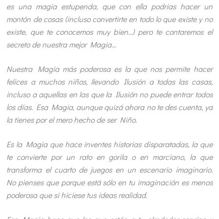
es una magia estupenda, que con ella podrías hacer un
montón de cosas (incluso convertirte en todo lo que existe y no
existe, que te conocemos muy bien…) pero te contaremos el
secreto de nuestra mejor Magia…
Nuestra Magia más poderosa es la que nos permite hacer
felices a muchos niños, llevando Ilusión a todas las casas,
incluso a aquellas en las que la Ilusión no puede entrar todos
los días. Esa Magia, aunque quizá ahora no te des cuenta, ya
la tienes por el mero hecho de ser Niño.
Es la Magia que hace inventes historias disparatadas, la que
te convierte por un rato en gorila o en marciano, la que
transforma el cuarto de juegos en un escenario imaginario.
No pienses que porque está sólo en tu imaginación es menos
poderosa que si hiciese tus ideas realidad.