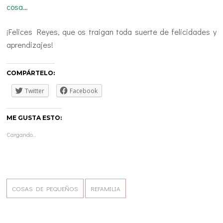
cosa
…
¡Felices Reyes, que os traigan toda suerte de felicidades y
aprendizajes!
COMPÁRTELO:
Twitter
Facebook
ME GUSTA ESTO:
Cargando...
COSAS DE PEQUEÑOS
REFAMILIA