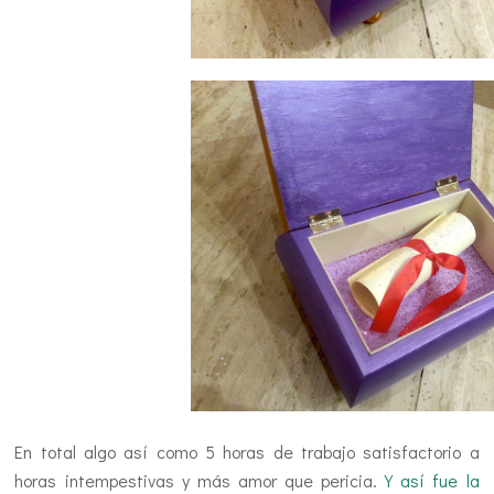
En total algo así como 5 horas de trabajo satisfactorio a
horas intempestivas y más amor que pericia.
Y así fue la