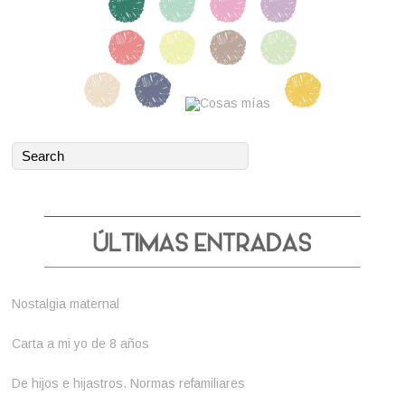
Nostalgia maternal
Carta a mi yo de 8 años
De hijos e hijastros. Normas refamiliares