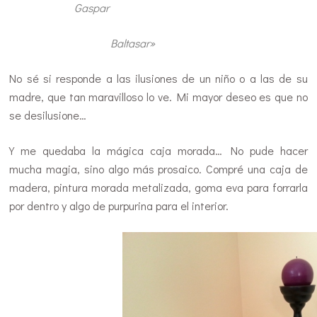
Gaspar
Baltasar»
No sé si responde a las ilusiones de un niño o a las de su
madre, que tan maravilloso lo ve. Mi mayor deseo es que no
se desilusione…
Y me quedaba la mágica caja morada… No pude hacer
mucha magia, sino algo más prosaico. Compré una caja de
madera, pintura morada metalizada, goma eva para forrarla
por dentro y algo de purpurina para el interior.