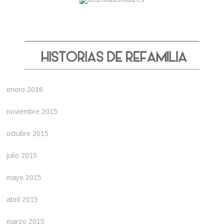
enero 2016
noviembre 2015
octubre 2015
julio 2015
mayo 2015
abril 2015
marzo 2015