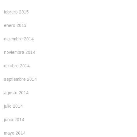
febrero 2015
enero 2015
diciembre 2014
noviembre 2014
octubre 2014
septiembre 2014
agosto 2014
julio 2014
junio 2014
mayo 2014