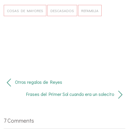
COSAS DE MAYORES
DESCASADOS
REFAMILIA
Otros regalos de Reyes
Frases del Primer Sol cuando era un solecito
7 Comments