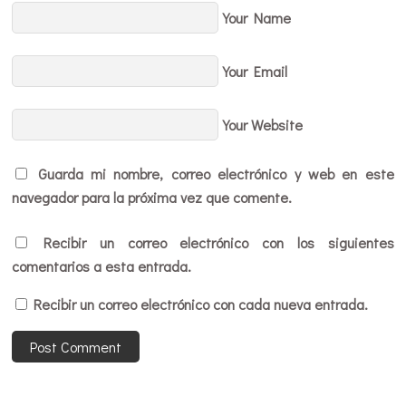
Your Name
Your Email
Your Website
Guarda mi nombre, correo electrónico y web en este
navegador para la próxima vez que comente.
Recibir un correo electrónico con los siguientes
comentarios a esta entrada.
Recibir un correo electrónico con cada nueva entrada.