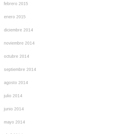
febrero 2015
enero 2015
diciembre 2014
noviembre 2014
octubre 2014
septiembre 2014
agosto 2014
julio 2014
junio 2014
mayo 2014