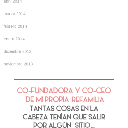
abril 2014
marzo 2014
febrero 2014
enero 2014
diciembre 2013
noviembre 2013