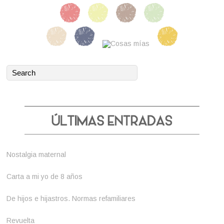
Nostalgia maternal
Carta a mi yo de 8 años
De hijos e hijastros. Normas refamiliares
Revuelta