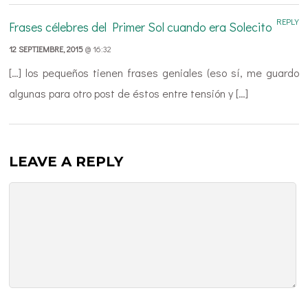
REPLY
Frases célebres del Primer Sol cuando era Solecito
12 SEPTIEMBRE, 2015
@ 16:32
[…] los pequeños tienen frases geniales (eso sí, me guardo
algunas para otro post de éstos entre tensión y […]
LEAVE A REPLY