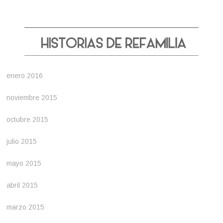
enero 2016
noviembre 2015
octubre 2015
julio 2015
mayo 2015
abril 2015
marzo 2015