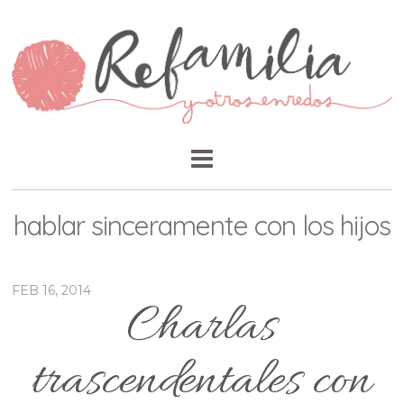
hablar sinceramente con los hijos
FEB 16, 2014
Charlas
trascendentales con