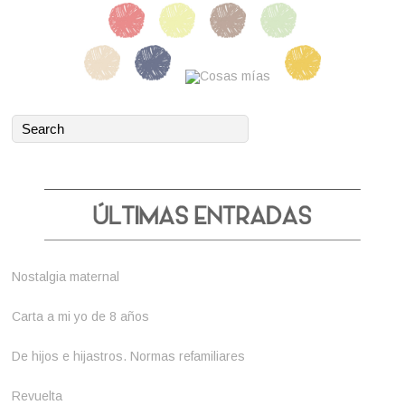
Nostalgia maternal
Carta a mi yo de 8 años
De hijos e hijastros. Normas refamiliares
Revuelta