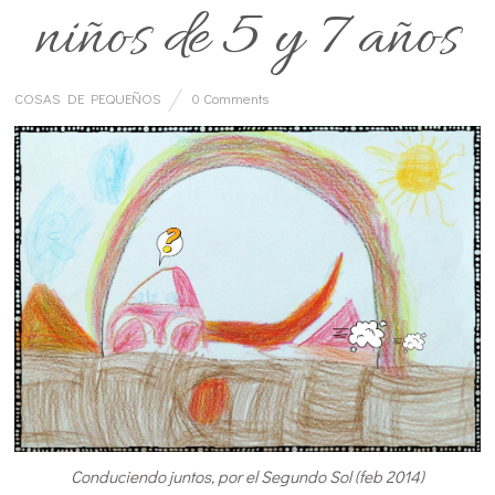
niños de 5 y 7 años
COSAS DE PEQUEÑOS
0 Comments
Conduciendo juntos, por el Segundo Sol (feb 2014)