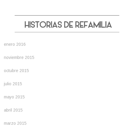
enero 2016
noviembre 2015
octubre 2015
julio 2015
mayo 2015
abril 2015
marzo 2015