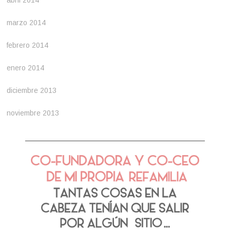
abril 2014
marzo 2014
febrero 2014
enero 2014
diciembre 2013
noviembre 2013