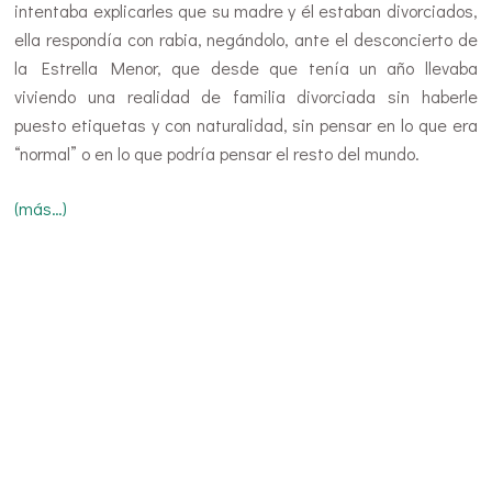
intentaba explicarles que su madre y él estaban divorciados,
ella respondía con rabia, negándolo, ante el desconcierto de
la Estrella Menor, que desde que tenía un año llevaba
viviendo una realidad de familia divorciada sin haberle
puesto etiquetas y con naturalidad, sin pensar en lo que era
“normal” o en lo que podría pensar el resto del mundo.
(más…)