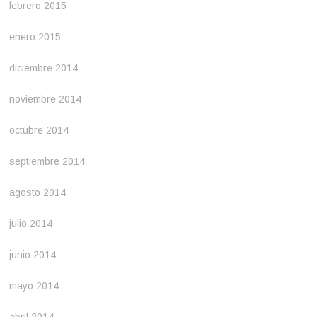
febrero 2015
enero 2015
diciembre 2014
noviembre 2014
octubre 2014
septiembre 2014
agosto 2014
julio 2014
junio 2014
mayo 2014