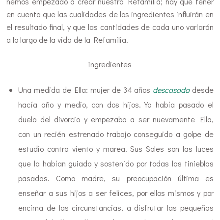
hemos empezado a crear nuestra Refamilia; hay que tener
en cuenta que las cualidades de los ingredientes influirán en
el resultado final, y que las cantidades de cada uno variarán
a lo largo de la vida de la Refamilia.
Ingredientes
Una medida de Ella: mujer de 34 años
descasada
desde
hacía año y medio, con dos hijos. Ya había pasado el
duelo del divorcio y empezaba a ser nuevamente Ella,
con un recién estrenado trabajo conseguido a golpe de
estudio contra viento y marea. Sus Soles son las luces
que la habían guiado y sostenido por todas las tinieblas
pasadas. Como madre, su preocupación última es
enseñar a sus hijos a ser felices, por ellos mismos y por
encima de las circunstancias, a disfrutar las pequeñas