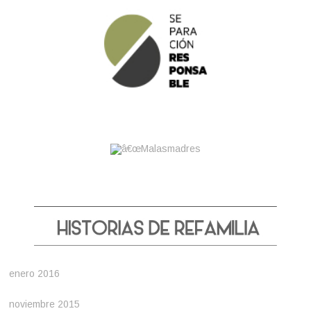
enero 2016
noviembre 2015