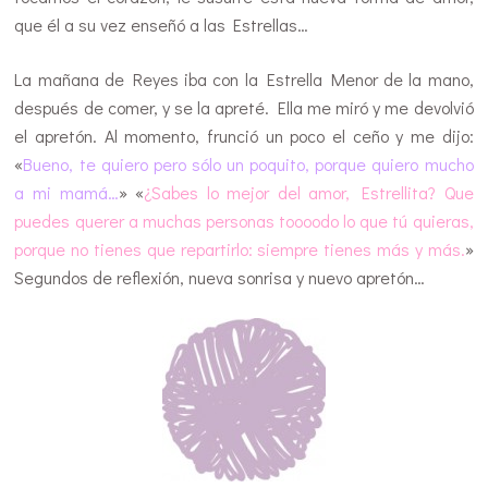
que él a su vez enseñó a las Estrellas…
La mañana de Reyes iba con la Estrella Menor de la mano,
después de comer, y se la apreté. Ella me miró y me devolvió
el apretón. Al momento, frunció un poco el ceño y me dijo:
«
Bueno, te quiero pero sólo un poquito, porque quiero mucho
a mi mamá…
» «
¿Sabes lo mejor del amor, Estrellita? Que
puedes querer a muchas personas toooodo lo que tú quieras,
porque no tienes que repartirlo: siempre tienes más y más.
»
Segundos de reflexión, nueva sonrisa y nuevo apretón…