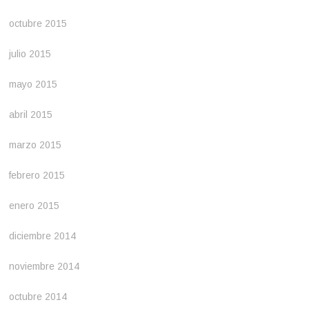
octubre 2015
julio 2015
mayo 2015
abril 2015
marzo 2015
febrero 2015
enero 2015
diciembre 2014
noviembre 2014
octubre 2014