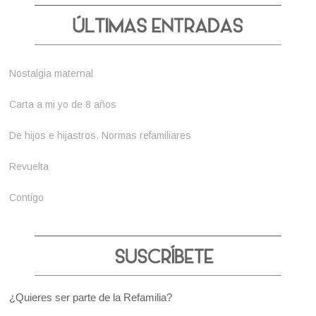
Nostalgia maternal
Carta a mi yo de 8 años
De hijos e hijastros. Normas refamiliares
Revuelta
Contigo
¿Quieres ser parte de la Refamilia?