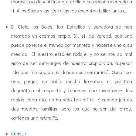
maravilloso descubrir una estrella y conseguir acercarla a
ti. A los Soles y las Estrellas les encantan brillar juntos…
El Cielo, los Soles, las Estrellas y servidora se han
montado un cosmos propio. Sí, sí, de verdad, que uno
puede ponerse el mundo por montera y hacerse uno a su
medida. El nuestro está en rodaje, y no se nos da mal
esto de ser demiurgos de nuestra propia vida, a pesar
de que “no sabíamos dónde nos metíamos”. Quizá por
eso, porque no había mucha literatura ni práctica
dogmática al respecto y tenemos que inventarnos las
reglas cada día, no ha sido tan difícil. Y cuando juntas
dos medias familias, para los que no son de letras,
obtienes una
refamilia.
(más…)