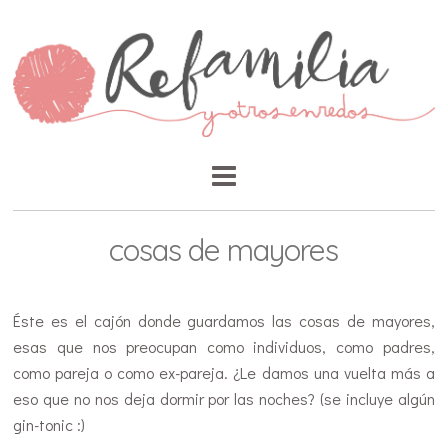
cosas de mayores
Éste es el cajón donde guardamos las cosas de mayores,
esas que nos preocupan como individuos, como padres,
como pareja o como ex-pareja. ¿Le damos una vuelta más a
eso que no nos deja dormir por las noches? (se incluye algún
gin-tonic :)