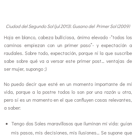
Ciudad del Segundo Sol (jul 2013). Gusano del Primer Sol (2009)
Hoja en blanco, cabeza bulliciosa, ánimo elevado -“todos los
caminos empiezan con un primer paso”- y expectación a
raudales. Sobre todo, expectación, porque ni la que suscribe
sabe sobre qué va a versar este primer post… ventajas de
ser mujer, supongo ;)
No puedo decir que esté en un momento importante de mi
vida, porque a la postre todos lo son por una razón u otra,
pero sí es un momento en el que confluyen cosas relevantes,
a saber:
Tengo dos Soles maravillosos que iluminan mi vida: guían
mis pasos, mis decisiones, mis ilusiones… Se supone que