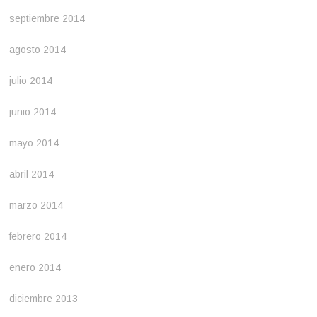
septiembre 2014
agosto 2014
julio 2014
junio 2014
mayo 2014
abril 2014
marzo 2014
febrero 2014
enero 2014
diciembre 2013