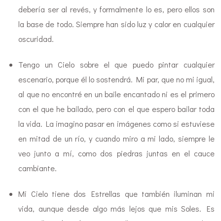
debería ser al revés, y formalmente lo es, pero ellos son
la base de todo. Siempre han sido luz y calor en cualquier
oscuridad.
Tengo un Cielo sobre el que puedo pintar cualquier
escenario, porque él lo sostendrá. Mi par, que no mi igual,
al que no encontré en un baile encantado ni es el primero
con el que he bailado, pero con el que espero bailar toda
la vida. La imagino pasar en imágenes como si estuviese
en mitad de un río, y cuando miro a mi lado, siempre le
veo junto a mí, como dos piedras juntas en el cauce
cambiante.
Mi Cielo tiene dos Estrellas que también iluminan mi
vida, aunque desde algo más lejos que mis Soles. Es