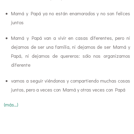
Mamá y Papá ya no están enamorados y no son felices
juntos
Mamá y Papá van a vivir en casas diferentes, pero ni
dejamos de ser una familia, ni dejamos de ser Mamá y
Papá, ni dejamos de quereros: sólo nos organizamos
diferente
vamos a seguir viéndonos y compartiendo muchas cosas
juntos, pero a veces con Mamá y otras veces con Papá
(más…)