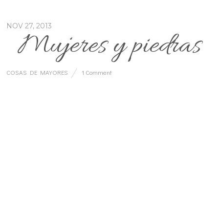
NOV 27, 2013
Mujeres y piedras
COSAS DE MAYORES
1 Comment