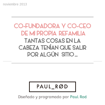
noviembre 2013
Diseñado y programado por
Paul Rod