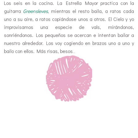
Los seis en la cocina. La Estrella Mayor practica con la
guitarra
Greensleves
, mientras el resto baila, a ratos cada
uno a su aire, a ratos copiándose unos a otros. El Cielo y yo
improvisamos una especie de vals, mirándonos,
sonriéndonos. Los pequeños se acercan e intentan bailar a
nuestro alrededor. Los voy cogiendo en brazos uno a uno y
bailo con ellos. Más risas, besos
…