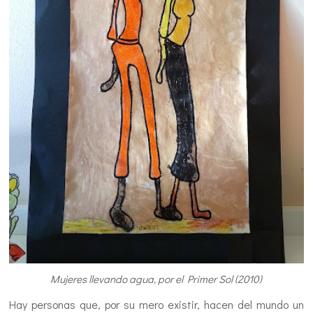
Mujeres llevando agua, por el Primer Sol (2010)
Hay personas que, por su mero existir, hacen del mundo un