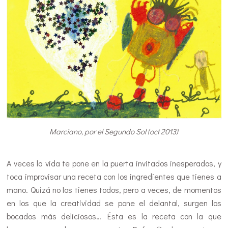
Marciano, por el Segundo Sol (oct 2013)
.
A veces la vida te pone en la puerta invitados inesperados, y
toca improvisar una receta con los ingredientes que tienes a
mano. Quizá no los tienes todos, pero a veces, de momentos
en los que la creatividad se pone el delantal, surgen los
bocados más deliciosos… Ésta es la receta con la que