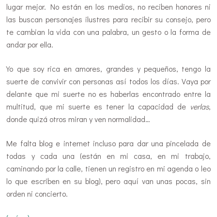
lugar mejor. No están en los medios, no reciben honores ni
las buscan personajes ilustres para recibir su consejo, pero
te cambian la vida con una palabra, un gesto o la forma de
andar por ella.
Yo que soy rica en amores, grandes y pequeños, tengo la
suerte de convivir con personas así todos los días. Vaya por
delante que mi suerte no es haberlas encontrado entre la
multitud, que mi suerte es tener la capacidad de
verlas
,
donde quizá otros miran y ven normalidad…
Me falta blog e internet incluso para dar una pincelada de
todas y cada una (están en mi casa, en mi trabajo,
caminando por la calle, tienen un registro en mi agenda o leo
lo que escriben en su blog), pero aquí van unas pocas, sin
orden ni concierto.