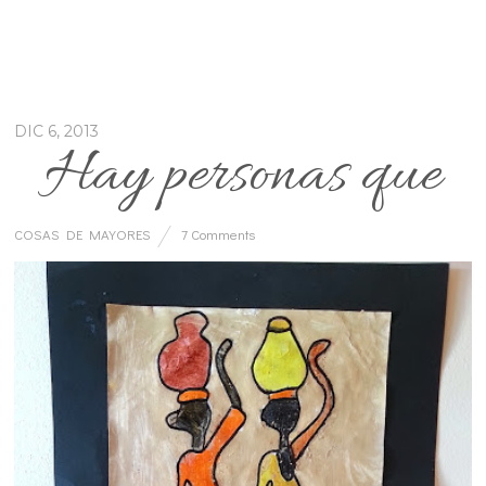
DIC 6, 2013
Hay personas que
COSAS DE MAYORES
7 Comments